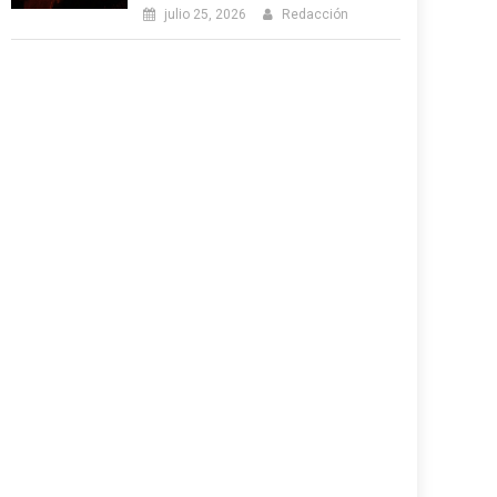
julio 25, 2026
Redacción