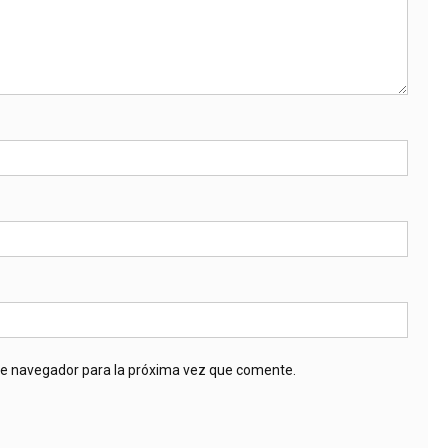
te navegador para la próxima vez que comente.