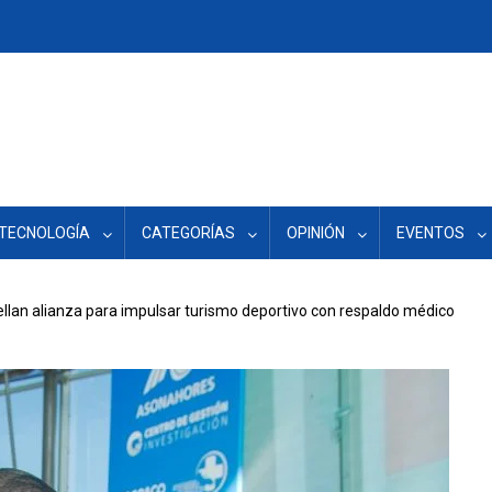
TECNOLOGÍA
CATEGORÍAS
OPINIÓN
EVENTOS
lan alianza para impulsar turismo deportivo con respaldo médico