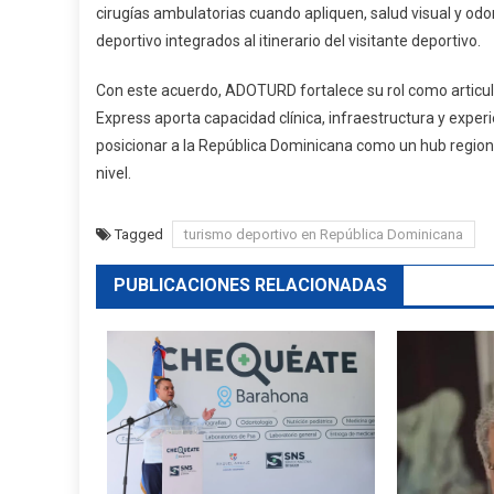
cirugías ambulatorias cuando apliquen, salud visual y od
deportivo integrados al itinerario del visitante deportivo.
Con este acuerdo, ADOTURD fortalece su rol como articu
Express aporta capacidad clínica, infraestructura y experi
posicionar a la República Dominicana como un hub regiona
nivel.
Tagged
turismo deportivo en República Dominicana
PUBLICACIONES RELACIONADAS