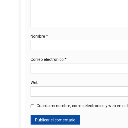
Nombre
*
Correo electrónico
*
Web
Guarda mi nombre, correo electrónico y web en es