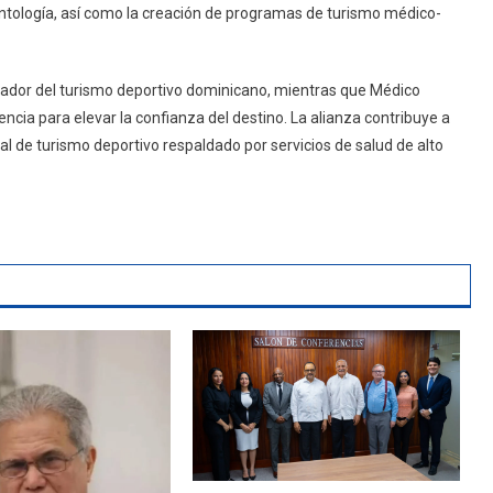
ontología, así como la creación de programas de turismo médico-
lador del turismo deportivo dominicano, mientras que Médico
encia para elevar la confianza del destino. La alianza contribuye a
l de turismo deportivo respaldado por servicios de salud de alto