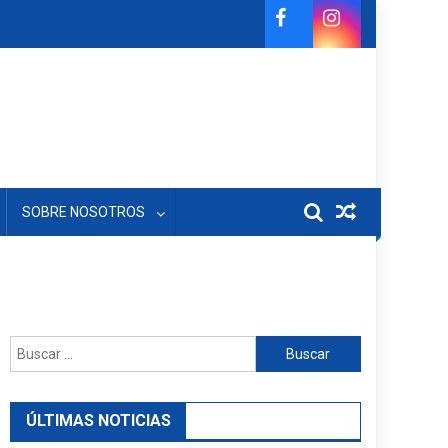
SOBRE NOSOTROS
Buscar:
ÚLTIMAS NOTICIAS