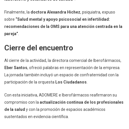
Finalmente, la
doctora Alexandra Hichez
, psiquiatra, expuso
sobre
“Salud mental y apoyo psicosocial en infertilidad:
recomendaciones de la OMS para una atención centrada en la
pareja”
.
Cierre del encuentro
Al cierre de la actividad, la directora comercial de Iberofármacos,
Eber Santos
, ofreció palabras en representación de la empresa.
La jornada también incluyó un espacio de confraternidad con la
participación de la orquesta
Los Ciudadanos
.
Con esta iniciativa, ADOMERE e Iberofármacos reafirmaron su
compromiso con la
actualización continua de los profesionales
de la salud
y con la promoción de espacios académicos
sustentados en evidencia científica.