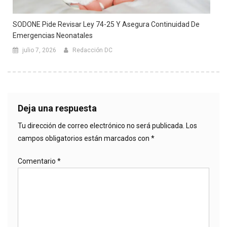
SODONE Pide Revisar Ley 74-25 Y Asegura Continuidad De
Emergencias Neonatales
julio 7, 2026
Redacción DC
Deja una respuesta
Tu dirección de correo electrónico no será publicada.
Los
campos obligatorios están marcados con
*
Comentario
*