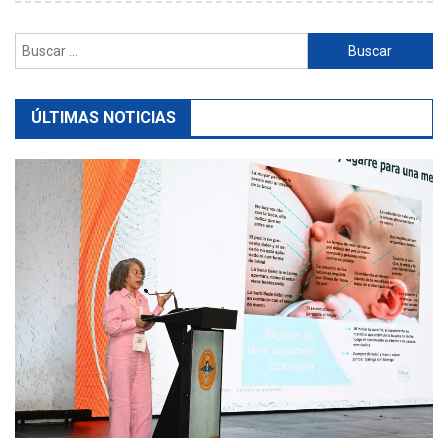
Buscar:
ÚLTIMAS NOTICIAS