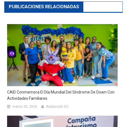
PUBLICACIONES RELACIONADAS
CAID Conmemora El Día Mundial Del Síndrome De Down Con
Actividades Familiares
marzo 25, 2026
Redacción DC