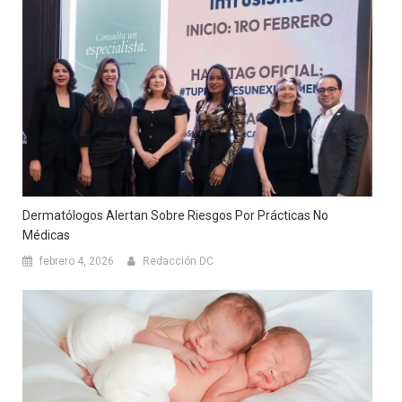
Dermatólogos Alertan Sobre Riesgos Por Prácticas No
Médicas
febrero 4, 2026
Redacción DC