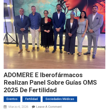
ADOMERE E Iberofármacos
Realizan Panel Sobre Guías OMS
2025 De Fertilidad
Eventos
Fertilidad
Sociedades Médicas
On
Marzo 6, 2026
Leave A Comment