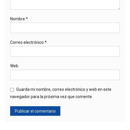
Nombre
*
Correo electrónico
*
Web
Guarda mi nombre, correo electrónico y web en este
navegador para la próxima vez que comente.