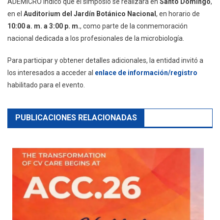
ADEMICRO indicó que el simposio se realizará en
Santo Domingo
,
en el
Auditorium del Jardín Botánico Nacional
, en horario de
10:00 a. m. a 3:00 p. m.
, como parte de la conmemoración
nacional dedicada a los profesionales de la microbiología.
Para participar y obtener detalles adicionales, la entidad invitó a
los interesados a acceder al
enlace de información/registro
habilitado para el evento.
PUBLICACIONES RELACIONADAS