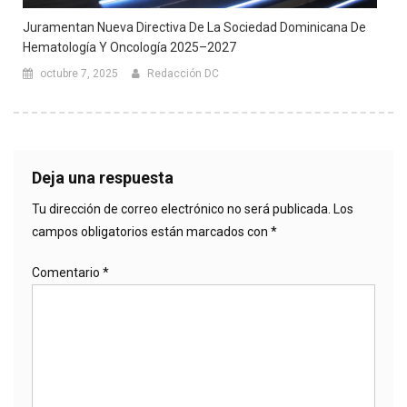
Juramentan Nueva Directiva De La Sociedad Dominicana De
Hematología Y Oncología 2025–2027
octubre 7, 2025
Redacción DC
Deja una respuesta
Tu dirección de correo electrónico no será publicada.
Los
campos obligatorios están marcados con
*
Comentario
*