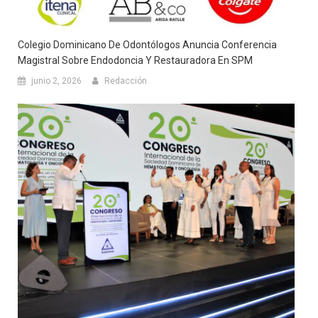
Colegio Dominicano De Odontólogos Anuncia Conferencia
Magistral Sobre Endodoncia Y Restauradora En SPM
junio 2, 2026
Redacción