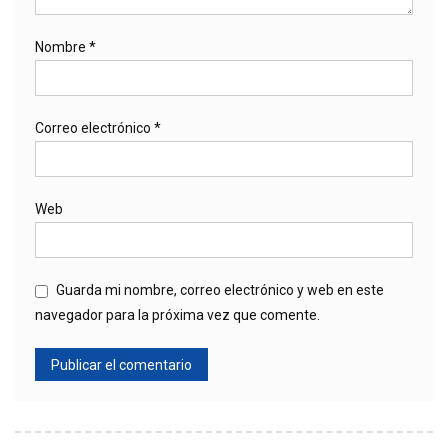
Nombre
*
Correo electrónico
*
Web
Guarda mi nombre, correo electrónico y web en este
navegador para la próxima vez que comente.