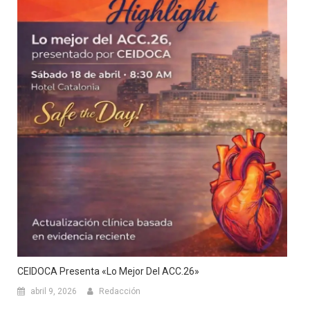
CEIDOCA Presenta «Lo Mejor Del ACC.26»
abril 9, 2026
Redacción