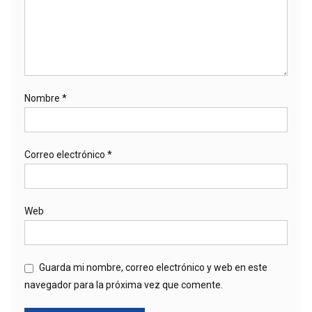
Nombre
*
Correo electrónico
*
Web
Guarda mi nombre, correo electrónico y web en este
navegador para la próxima vez que comente.