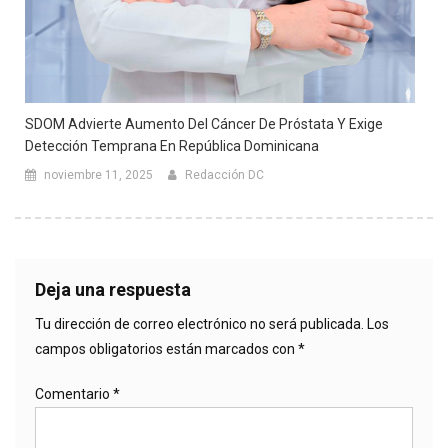
SDOM Advierte Aumento Del Cáncer De Próstata Y Exige
Detección Temprana En República Dominicana
noviembre 11, 2025
Redacción DC
Deja una respuesta
Tu dirección de correo electrónico no será publicada.
Los
campos obligatorios están marcados con
*
Comentario
*