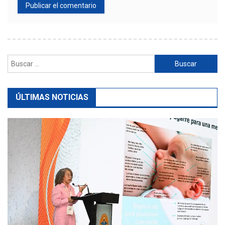
Buscar:
ÚLTIMAS NOTICIAS