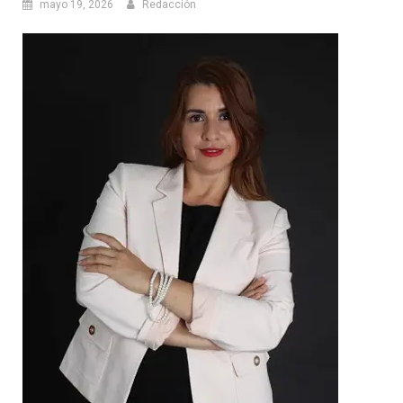
mayo 19, 2026
Redacción