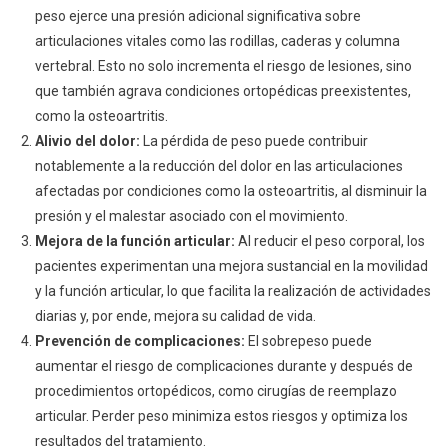
peso ejerce una presión adicional significativa sobre
articulaciones vitales como las rodillas, caderas y columna
vertebral. Esto no solo incrementa el riesgo de lesiones, sino
que también agrava condiciones ortopédicas preexistentes,
como la osteoartritis.
Alivio del dolor:
La pérdida de peso puede contribuir
notablemente a la reducción del dolor en las articulaciones
afectadas por condiciones como la osteoartritis, al disminuir la
presión y el malestar asociado con el movimiento.
Mejora de la función articular:
Al reducir el peso corporal, los
pacientes experimentan una mejora sustancial en la movilidad
y la función articular, lo que facilita la realización de actividades
diarias y, por ende, mejora su calidad de vida.
Prevención de complicaciones:
El sobrepeso puede
aumentar el riesgo de complicaciones durante y después de
procedimientos ortopédicos, como cirugías de reemplazo
articular. Perder peso minimiza estos riesgos y optimiza los
resultados del tratamiento.