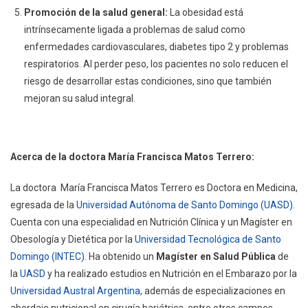
Promoción de la salud general:
La obesidad está
intrínsecamente ligada a problemas de salud como
enfermedades cardiovasculares, diabetes tipo 2 y problemas
respiratorios. Al perder peso, los pacientes no solo reducen el
riesgo de desarrollar estas condiciones, sino que también
mejoran su salud integral.
Acerca de la doctora María Francisca Matos Terrero:
La doctora María Francisca Matos Terrero es Doctora en Medicina,
egresada de la
Universidad Autónoma de Santo Domingo (UASD).
Cuenta con una especialidad en Nutrición Clínica y un Magíster en
Obesología y Dietética por la
Universidad Tecnológica de Santo
Domingo (INTEC)
. Ha obtenido un
Magíster en Salud Pública
de
la
UASD
y ha realizado estudios en Nutrición en el Embarazo por la
Universidad Austral Argentina
, además de especializaciones en