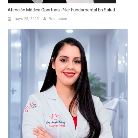
Atención Médica Oportuna: Pilar Fundamental En Salud
mayo 28, 2025
Redacción