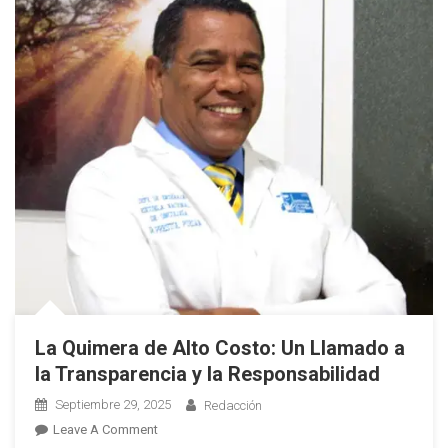
La Quimera de Alto Costo: Un Llamado a
la Transparencia y la Responsabilidad
Septiembre 29, 2025
Redacción
On
Leave A Comment